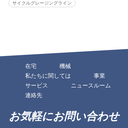
サイクルグレージングライン
在宅
機械
私たちに関しては
事業
サービス
ニュースルーム
連絡先
お気軽にお問い合わせ