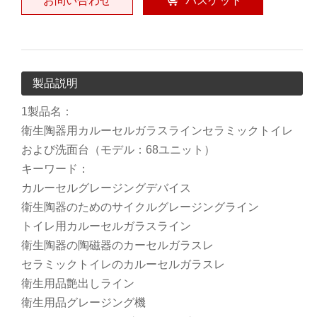
お問い合わせ
バスケット
製品説明
1製品名：
衛生陶器用カルーセルガラスラインセラミックトイレ
および洗面台（モデル：68ユニット）
キーワード：
カルーセルグレージングデバイス
衛生陶器のためのサイクルグレージングライン
トイレ用カルーセルガラスライン
衛生陶器の陶磁器のカーセルガラスレ
セラミックトイレのカルーセルガラスレ
衛生用品艶出しライン
衛生用品グレージング機