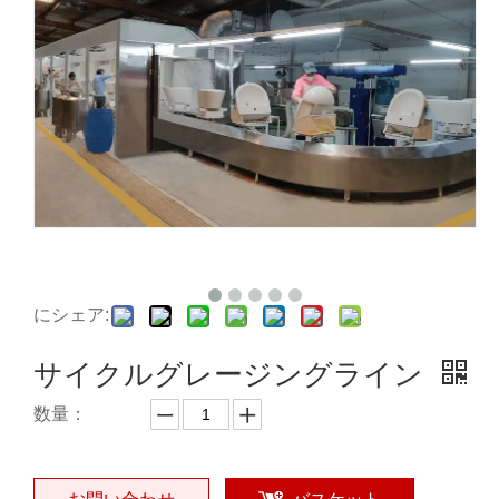
にシェア:
サイクルグレージングライン
数量：