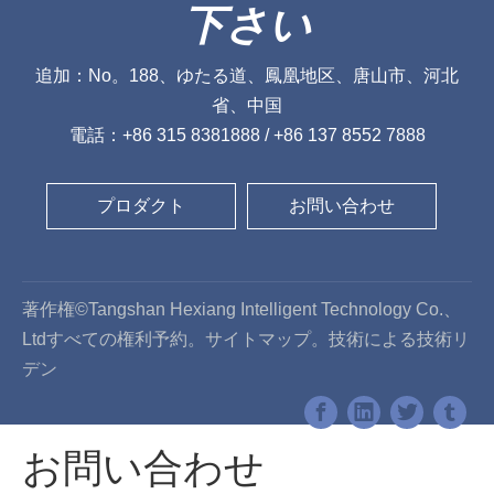
下さい
追加：No。188、ゆたる道、鳳凰地区、唐山市、河北
省、中国
電話：+86 315 8381888 / +86 137 8552 7888
プロダクト
お問い合わせ
著作権©Tangshan Hexiang Intelligent Technology Co.、
Ltdすべての権利予約。
サイトマップ
。技術による技術
リ
デン
お問い合わせ