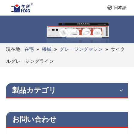
日本語
現在地:
在宅
»
機械
»
グレージングマシン
»
サイク
ルグレージングライン
製品カテゴリ
お問い合わせ