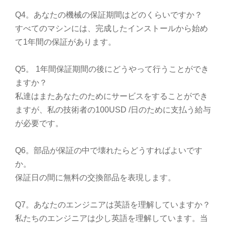
Q4。あなたの機械の保証期間はどのくらいですか？
すべてのマシンには、完成したインストールから始め
て1年間の保証があります。
Q5。 1年間保証期間の後にどうやって行うことができ
ますか？
私達はまたあなたのためにサービスをすることができ
ますが、私の技術者の100USD /日のために支払う給与
が必要です。
Q6。部品が保証の中で壊れたらどうすればよいです
か。
保証日の間に無料の交換部品を表現します。
Q7。あなたのエンジニアは英語を理解していますか？
私たちのエンジニアは少し英語を理解しています。当