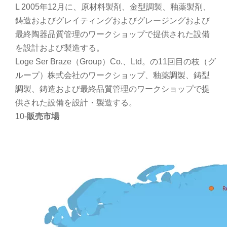
L 2005年12月に、原材料製剤、金型調製、釉薬製剤、
鋳造およびグレイティングおよびグレージングおよび
最終陶器品質管理のワークショップで提供された設備
を設計および製造する。
Loge Ser Braze（Group）Co.、Ltd。の11回目の枝（グ
ループ）株式会社のワークショップ、釉薬調製、鋳型
調製、鋳造および最終品質管理のワークショップで提
供された設備を設計・製造する。
10-
販売市場