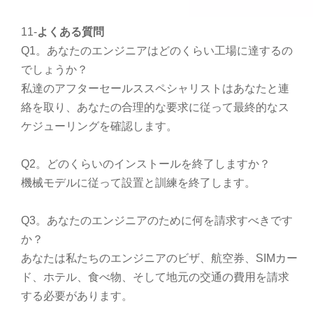
11-
よくある質問
Q1。あなたのエンジニアはどのくらい工場に達するの
でしょうか？
私達のアフターセールススペシャリストはあなたと連
絡を取り、あなたの合理的な要求に従って最終的なス
ケジューリングを確認します。
Q2。どのくらいのインストールを終了しますか？
機械モデルに従って設置と訓練を終了します。
Q3。あなたのエンジニアのために何を請求すべきです
か？
あなたは私たちのエンジニアのビザ、航空券、SIMカー
ド、ホテル、食べ物、そして地元の交通の費用を請求
する必要があります。