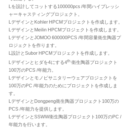
Lを設計してコットする100000pcs /年間ハイプレッシ
ャーキャスティングプロジェクト。
LデザインとKohler HPCMプロジェクトを作成します。
LデザインとMeilin HPCMプロジェクトを作成します。
LデザインとJOMOO 600000PCS /年間容量衛生陶器プ
ロジェクトを作ります。
L設計とSubor HPCMプロジェクトを作成します。
th.
Lデザインとヒダを4にする4
衛生陶器プロジェクト
100万のPCS /年能力。
Lデザインとモノピサニタリーウェアプロジェクトを
100万のPC /年能力のためにプロジェクトを作成しま
す。
LデザインとDongpeng衛生陶器プロジェクト100万の
PCS /年能力を提供します。
LデザインとSSWW衛生陶器プロジェクト100万のPC /
年能力を行います。