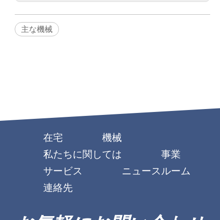
主な機械
在宅
機械
私たちに関しては
事業
サービス
ニュースルーム
連絡先