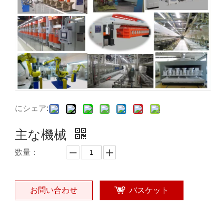
にシェア:
主な機械
数量：
お問い合わせ
バスケット