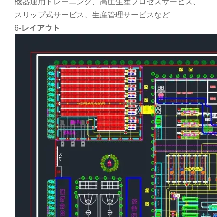
機器運用トレーニング、高圧生産プロセスサービス、
スリップ式サービス、生産管理サービスなど
6-
レイアウト