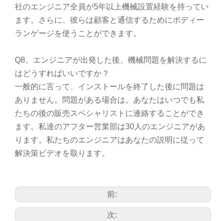
社のエンジニア全員が5年以上機械設置経験を持ってい
ます。さらに、彼らは顧客と通信するためにボディー
ランゲージを使うことができます。
Q8。エンジニアが出発した後、機械問題を解決するに
はどうすればいいですか？
一般的に言って、インストールを終了した後に問題は
ありません。問題がある場合は。あなたはいつでも私
たちの後の販売スペシャリストに連絡することができ
ます。私達のアフター営業部は30人のエンジニアがあ
ります。私たちのエンジニアはあなたの説明に従って
解決策ビデオを取ります。
前:
次: