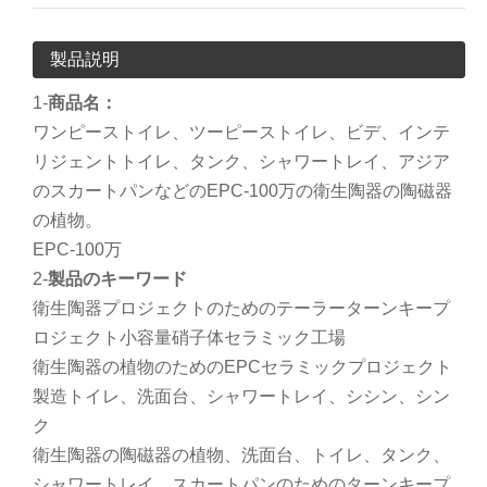
製品説明
1-
商品名：
ワンピーストイレ、ツーピーストイレ、ビデ、インテ
リジェントトイレ、タンク、シャワートレイ、アジア
のスカートパンなどのEPC-100万の衛生陶器の陶磁器
の植物。
EPC-100万
2-
製品のキーワード
衛生陶器プロジェクトのためのテーラーターンキープ
ロジェクト小容量硝子体セラミック工場
衛生陶器の植物のためのEPCセラミックプロジェクト
製造トイレ、洗面台、シャワートレイ、シシン、シン
ク
衛生陶器の陶磁器の植物、洗面台、トイレ、タンク、
シャワートレイ、スカートパンのためのターンキープ