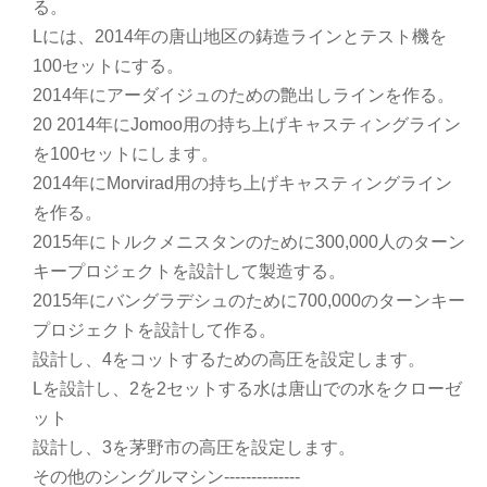
る。
Lには、2014年の唐山地区の鋳造ラインとテスト機を
100セットにする。
2014年にアーダイジュのための艶出しラインを作る。
20 2014年にJomoo用の持ち上げキャスティングライン
を100セットにします。
2014年にMorvirad用の持ち上げキャスティングライン
を作る。
2015年にトルクメニスタンのために300,000人のターン
キープロジェクトを設計して製造する。
2015年にバングラデシュのために700,000のターンキー
プロジェクトを設計して作る。
設計し、4をコットするための高圧を設定します。
Lを設計し、2を2セットする水は唐山での水をクローゼ
ット
設計し、3を茅野市の高圧を設定します。
その他のシングルマシン--------------