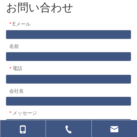
お問い合わせ
Eメール
*
名前
電話
*
会社名
メッセージ
*
お問い合わせ