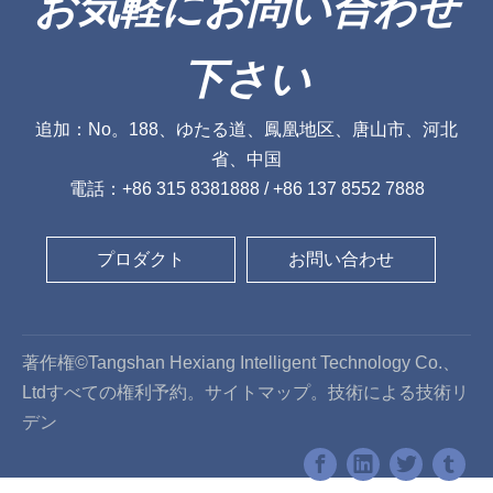
お気軽にお問い合わせ
下さい
追加：No。188、ゆたる道、鳳凰地区、唐山市、河北
省、中国
電話：+86 315 8381888 / +86 137 8552 7888
プロダクト
お問い合わせ
著作権©Tangshan Hexiang Intelligent Technology Co.、
Ltdすべての権利予約。
サイトマップ
。技術による技術
リ
デン