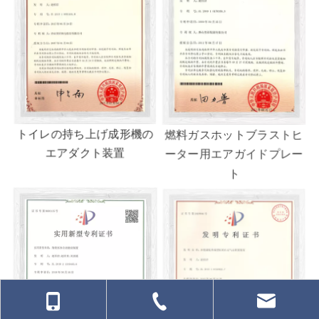
トイレの持ち上げ成形機の
燃料ガスホットブラストヒ
エアダクト装置
ーター用エアガイドプレー
ト